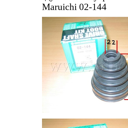
Maruichi 02-144