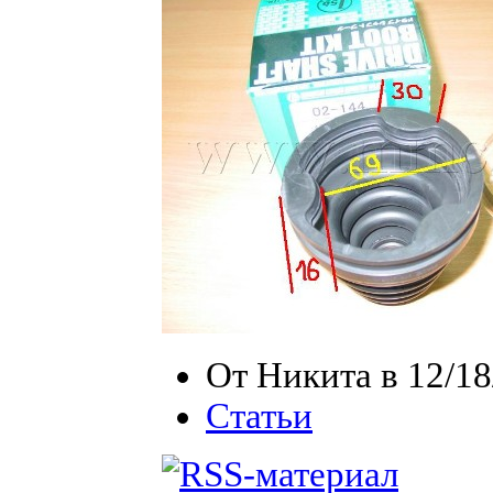
От Никита в 12/18
Статьи