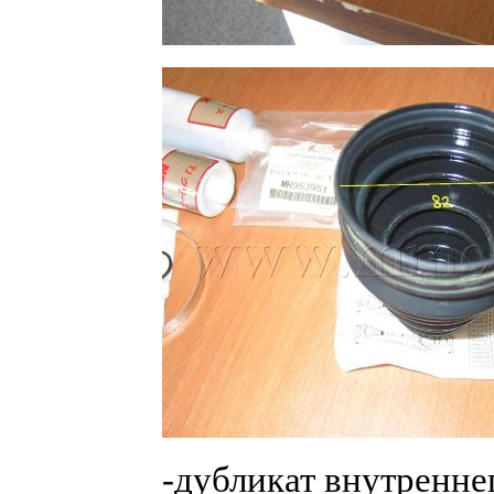
-дубликат внутренне