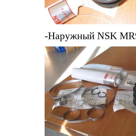
-Наружный NSK MR