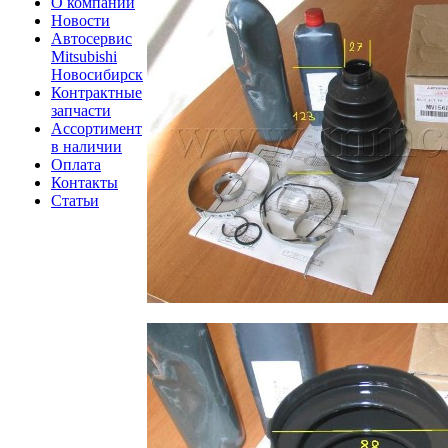
О компании
Новости
Автосервис
Mitsubishi
Новосибирск
Контрактные
запчасти
Ассортимент
в наличии
Оплата
Контакты
Статьи