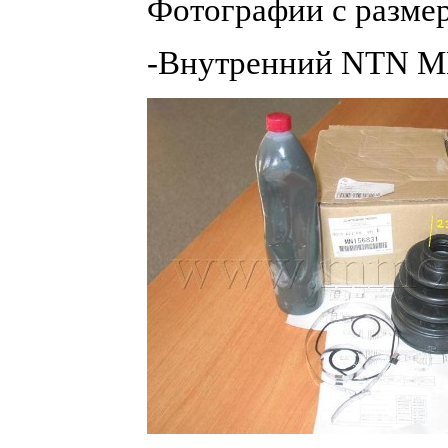
Фотографии с разме
-Внутренний NTN 