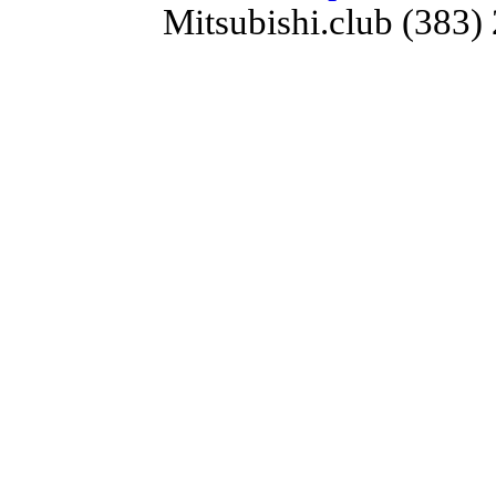
Mitsubishi.club (383