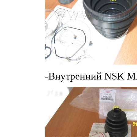
-Внутренний NSK M