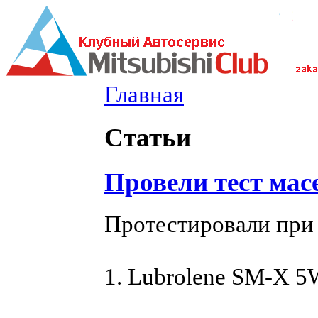
Главная
Статьи
Провели тест масе
Протестировали при -
1. Lubrolene SM-X 5