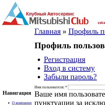
Главная
»
Профиль п
Профиль пользов
Регистрация
Вход в систему
Забыли пароль?
Имя пользователя:
*
Ваше имя пользовате
Навигация
пунктуации за исклю
О компании