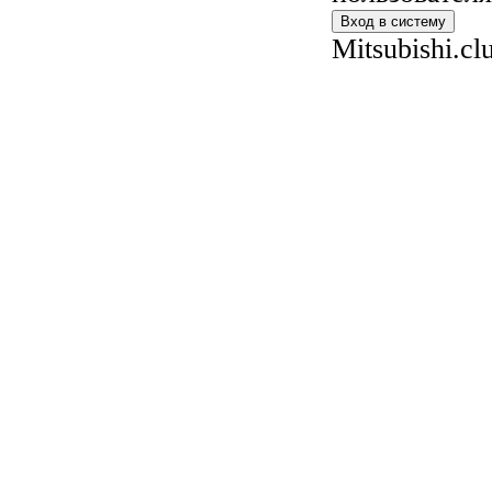
Mitsubishi.c